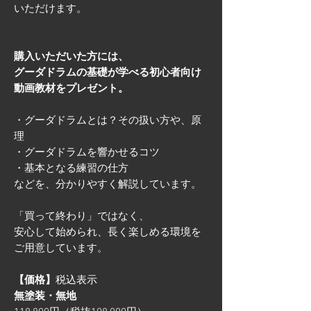
いただけます。
購入いただいた方には、
グーダドラムの基礎が学べる初心者向け
動画教材をプレゼント。
・グーダドラムとは？その扱い方や、原
理
・グーダドラムを響かせるコツ
・基本となる練習の仕方
などを、分かりやすく解説しています。
「買って終わり」ではなく、
安心して始められ、長く楽しめる環境を
ご用意しています。
【価格】
税込表示
無塗装・無地