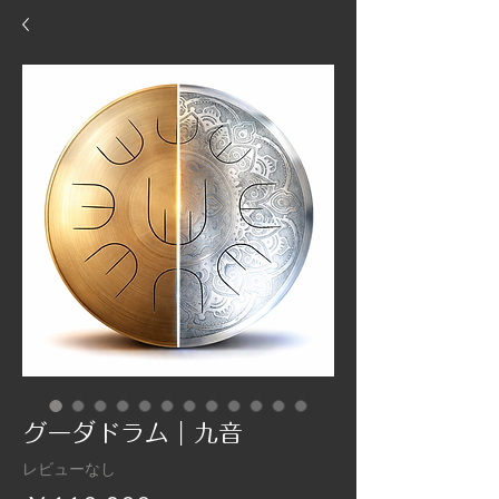
グーダドラム｜九音
レビューなし