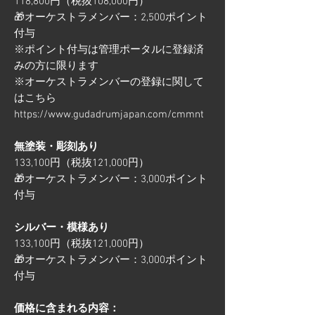
118,800円（税抜108,000円）
🎁オーケストラメンバー：2,500ポイント
付与
※ポイント付与は管理ポータルに登録済
みの方に限ります
※オーケストラメンバーの登録に関して
はこちら
https://www.gudadrumjapan.com/cmmnt
無塗装・彫刻あり
133,100円（税抜121,000円）
🎁オーケストラメンバー：3,000ポイント
付与
シルバー・模様あり
133,100円（税抜121,000円）
🎁オーケストラメンバー：3,000ポイント
付与
価格に含まれる内容：