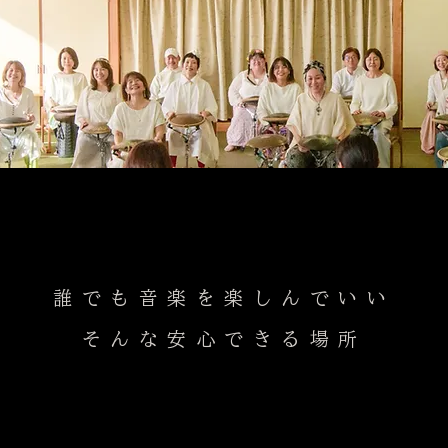
誰でも音楽を楽しんでいい
​そんな安心できる場所