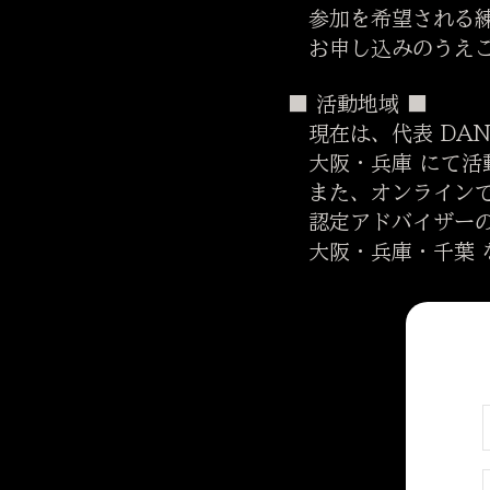
参加を希望される練
お申し込みのうえご
■ 活動地域 ■
現在は、代表 DAN
大阪・兵庫 にて活
また、オンラインで
認定アドバイザーの
大阪・兵庫・千葉 