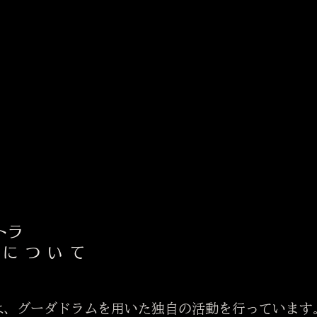
トラ
~
について
、グーダドラムを用いた独自の活動を行っています