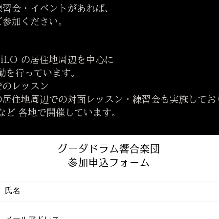
習会・イベントがあれば、
参加ください。
iLO の居住地周辺を中心に
動を行っています。
のレッスン
居住地周辺での対面レッスン・練習会も実施してお
など 各地で開催しています。
グーダドラム響合楽団
参加申込フォーム