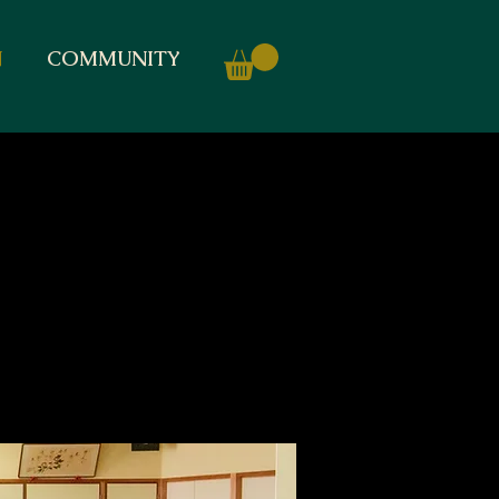
N
COMMUNITY