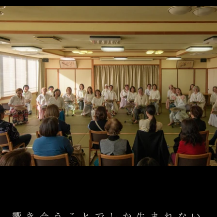
響き合うことでしか生まれない