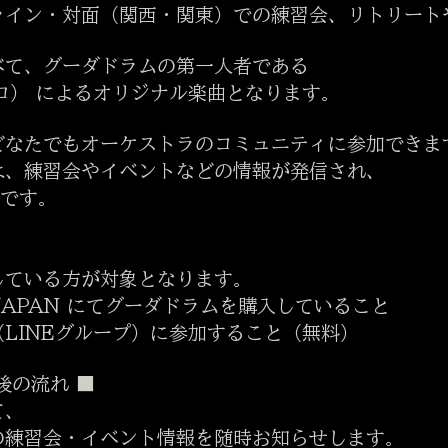
イン・対面（関西・関東）での練習会、リトリート
て、グーダドラムの第一人者である
ロ） によるオリジナル楽曲となります。
なたでもオーケストラのコミュニティに参加できま
、練習会やイベントなどの情報が発信され、
 です。
ている方が対象となります。
JAPAN にてグーダドラムを購入していること
INEグループ）に参加すること（無料）
後の流れ ■
て、
練習会・イベント情報を随時お知らせします。