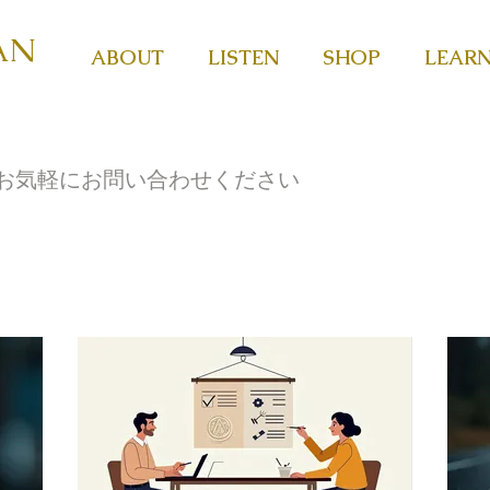
AN
ABOUT
LISTEN
SHOP
LEAR
お気軽にお問い合わせください