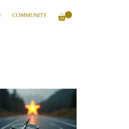
N
COMMUNITY