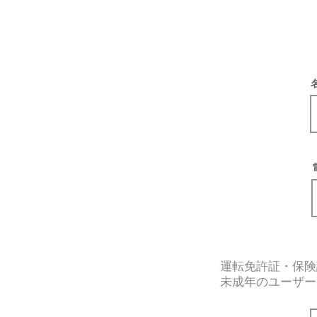
運転免許証・保険
未成年のユーザー