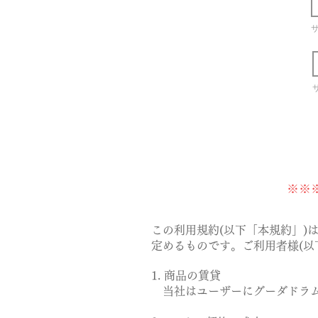
※※
この利用規約(以下「本規約」)は，O
定めるものです。
ご利用者様(以
1. 商品の賃貸
当社はユーザーにグーダドラム