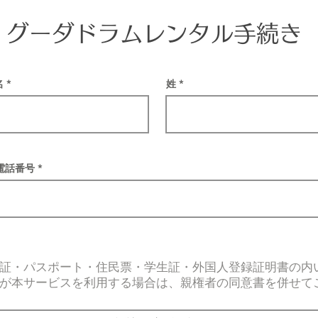
グーダドラムレンタル手続き
名
姓
電話番号
証・パスポート・住民票・学生証・外国人登録証明書の内
が本サービスを利用する場合は、親権者の同意書を併せて