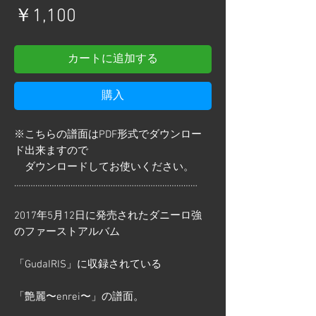
価
￥1,100
格
カートに追加する
購入
※こちらの譜面はPDF形式でダウンロー
ド出来ますので
ダウンロードしてお使いください。
……………………………………………………………………
2017年5月12日に発売されたダニーロ強
のファーストアルバム
「GudaIRIS」に収録されている
「艶麗〜enrei〜」の譜面。